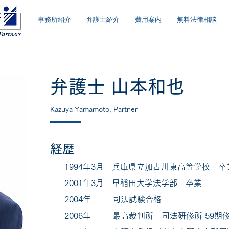
事務所紹介
弁護士紹介
費用案内
無料法律相談
弁護士 山本和也
Kazuya Yamamoto, Partner
経歴
1994年3月 兵庫県立加古川東高等学校 
2001年3月 早稲田大学法学部 卒業
2004年 司法試験合格
2006年 最高裁判所 司法研修所 59期