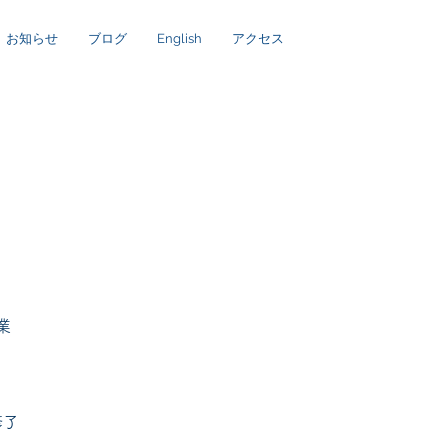
お知らせ
ブログ
English
アクセス
卒業
修了