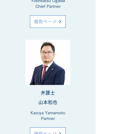
Yoshitatsu Ogawa
Chief Partner
個別ページ
弁護士
山本和也
Kazuya Yamamoto
Partner
個別ページ