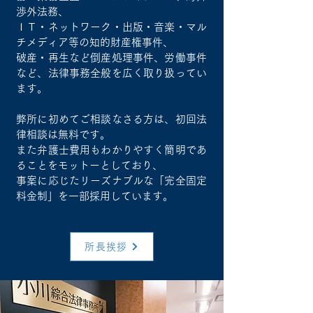
渉外法務、
ＩＴ・ネットワーク・出版・音楽・マル
チメディア等の知的財産権事件、
破産・再生など倒産処理事件、労働事件
など、法律事務全般を広く取り扱ってい
ます。
弊所に初めてご相談なさる方は、初回法
律相談は無料です。
また弁護士費用もわかりやすく簡明であ
ることをモットーとしており、
事案に応じたリーズナブルな「完全固定
料金制」を一部採用しています。
所長挨拶