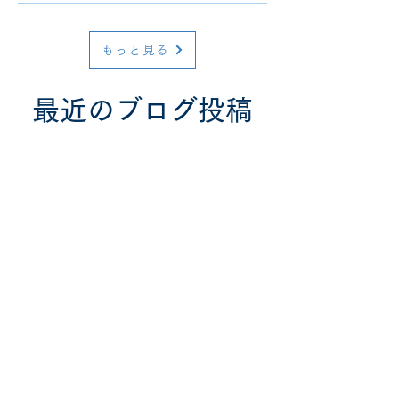
もっと見る
最近のブログ投稿