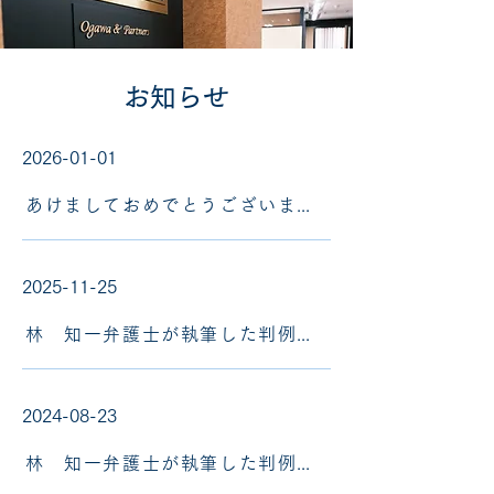
​お知らせ
2026-01-01
あけましておめでとうございます。
2025-11-25
林 知一弁護士が執筆した判例評釈がジュリスト2025年12月号（1617号）に掲載されました。
2024-08-23
林 知一弁護士が執筆した判例評釈がジュリスト2024年9月号（1601号）に掲載されました。