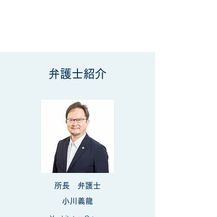
弁護士紹介
所長 弁護士
​小川義龍